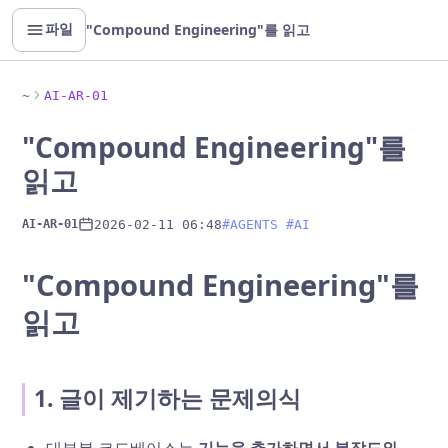
"Compound Engineering"를 읽고
파일
~
AI-AR-01
"Compound Engineering"를
읽고
2026-02-11 06:48
#AGENTS #AI
AI-AR-01
"Compound Engineering"를
읽고
1. 글이 제기하는 문제의식
대부분 코드베이스는
기능을 추가하면서 복잡도와