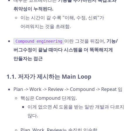
취약성이 누적된다.
이는 시간이 갈 수록 "이해, 수정, 신뢰"가
어려워지는 것을 초래함.
이란 그것을 뒤집어,
기능/
Compound engineering
버그수정이 끝날 때마다 시스템을 더 똑똑해지게
만들자는 접근
1.1. 저자가 제시하는 Main Loop
Plan -> Work -> Review -> Compound -> Repeat 임
핵심은 Compound 단계임.
이게 없으면 AI 도움을 받는 일반 개발과 다르지
않다.
Plan, Work, Review는 솔직히 익숙함