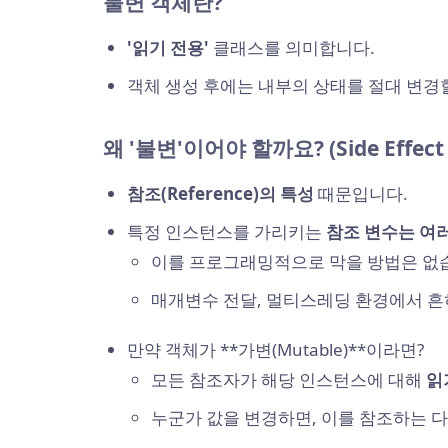
불변 객체란?
'읽기 전용'
클래스를 의미합니다.
객체 생성 후에는 내부의 상태를 절대 변경할
왜 '불변'이어야 할까요? (Side Effect
참조(Reference)의 특성
때문입니다.
특정 인스턴스를 가리키는
참조 변수는 여러
이를 프로그래밍적으로 막을 방법은 없
매개변수 전달, 멀티스레딩 환경에서 흔
만약 객체가 **가변(Mutable)**이라면?
모든 참조자가 해당 인스턴스에 대해
읽기
누군가 값을 변경하면, 이를 참조하는 다