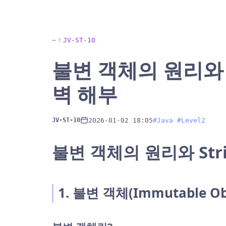
~
JV-ST-10
불변 객체의 원리와 S
벽 해부
2026-01-02 18:05
#Java #Level2
JV-ST-10
불변 객체의 원리와 Str
1. 불변 객체(Immutable O