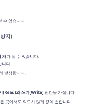
 수 없습니다.
 방지)
 개
가 될 수 있습니다.
습니다.
히 발생합니다.
(Read)와 쓰기(Write)
권한을 가집니다.
른 곳에서도 의도치 않게 값이 변합니다.