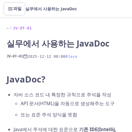
실무에서 사용하는 JavaDoc
파일
~
JV-OT-01
실무에서 사용하는 JavaDoc
2025-12-12 00:00
#Java
JV-OT-01
JavaDoc?
자바 소스 코드 내 특정한 규칙으로 주석을 작성
API 문서(HTML)을 자동으로 생성해주는 도구
또는 표준 주석 양식을 뜻함
Java에서 주석에 대한 표준으로
기존 IDE(Intellij,