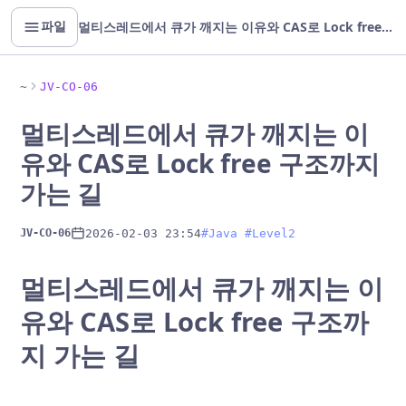
멀티스레드에서 큐가 깨지는 이유와 CAS로 Lock free 구조까지 가는 길
파일
~
JV-CO-06
멀티스레드에서 큐가 깨지는 이
유와 CAS로 Lock free 구조까지
가는 길
2026-02-03 23:54
#Java #Level2
JV-CO-06
멀티스레드에서 큐가 깨지는 이
유와 CAS로 Lock free 구조까
지 가는 길