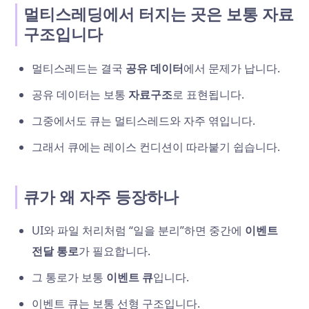
멀티스레딩에서 터지는 곳은 보통 자료
구조입니다
멀티스레드는 결국
공유 데이터
에서 문제가 납니다.
공유 데이터는 보통
자료구조
로 표현됩니다.
그중에서도 큐는 멀티스레드와 자주 엮입니다.
그래서 큐에는 레이스 컨디션이 따라붙기 쉽습니다.
큐가 왜 자주 등장하나
UI와 파일 처리처럼 “일을 분리”하면 중간에
이벤트
전달 통로
가 필요합니다.
그 통로가 보통
이벤트 큐
입니다.
이벤트 큐는 보통 선형 구조입니다.