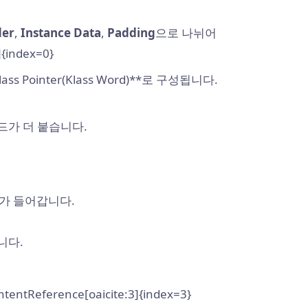
der
,
Instance Data
,
Padding
으로 나뉘어
{index=0}
lass Pointer(Klass Word)**로 구성됩니다.
드가 더 붙습니다.
보가 들어갑니다.
니다.
ntReference[oaicite:3]{index=3}