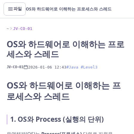
OS와 하드웨어로 이해하는 프로세스와 스레드
파일
~
JV-CO-01
OS와 하드웨어로 이해하는 프로
세스와 스레드
2026-01-06 12:43
#Java #Level3
JV-CO-01
OS와 하드웨어로 이해하는 프
로세스와 스레드
1. OS와 Process (실행의 단위)
운영체제(OS)는
Process(프로세스)
단위로 자원을