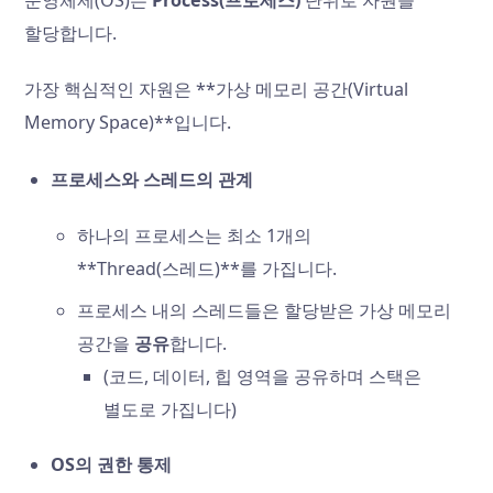
할당합니다.
가장 핵심적인 자원은 **가상 메모리 공간(Virtual
Memory Space)**입니다.
프로세스와 스레드의 관계
하나의 프로세스는 최소 1개의
**Thread(스레드)**를 가집니다.
프로세스 내의 스레드들은 할당받은 가상 메모리
공간을
공유
합니다.
(코드, 데이터, 힙 영역을 공유하며 스택은
별도로 가집니다)
OS의 권한 통제